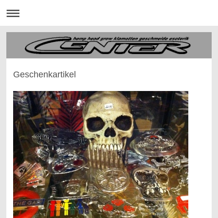
Geschenkartikel