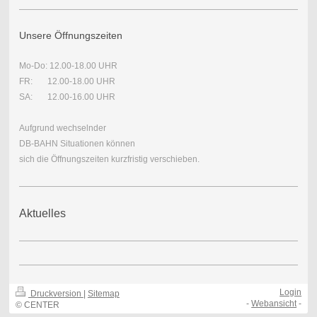
Unsere Öffnungszeiten
Mo-Do: 12.00-18.00 UHR
FR: 12.00-18.00 UHR
SA: 12.00-16.00 UHR
Aufgrund wechselnder
DB-BAHN Situationen können
sich die Öffnungszeiten kurzfristig verschieben.
Aktuelles
Login
Druckversion
|
Sitemap
-
Webansicht
-
© CENTER